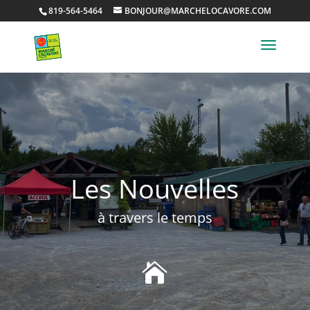
819-564-5464
BONJOUR@MARCHELOCAVORE.COM
Les Nouvelles
à travers le temps
