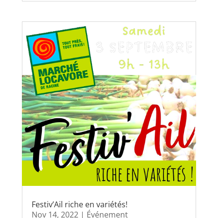
Festiv’Ail riche en variétés!
Nov 14, 2022
|
Événement