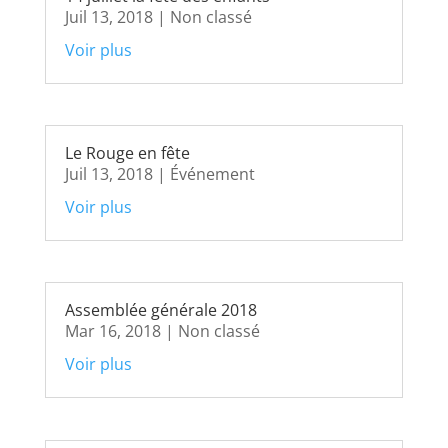
Juil 13, 2018
|
Non classé
Voir plus
Le Rouge en fête
Juil 13, 2018
|
Événement
Voir plus
Assemblée générale 2018
Mar 16, 2018
|
Non classé
Voir plus