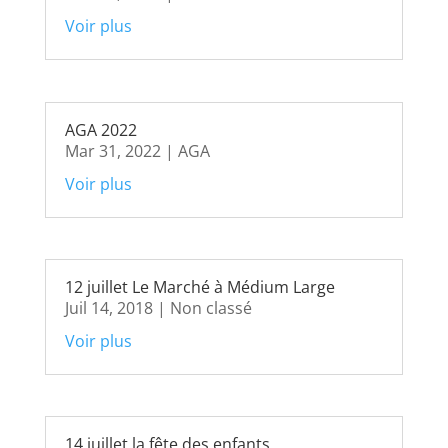
Voir plus
AGA 2022
Mar 31, 2022
|
AGA
Voir plus
12 juillet Le Marché à Médium Large
Juil 14, 2018
|
Non classé
Voir plus
14 juillet la fête des enfants