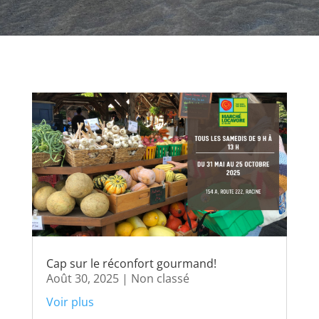
Cap sur le réconfort gourmand!
Août 30, 2025
|
Non classé
Voir plus