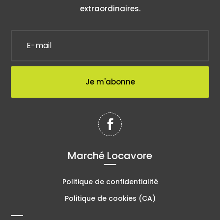
extraordinaires.
Je m'abonne
Marché Locavore
Politique de confidentialité
Politique de cookies (CA)