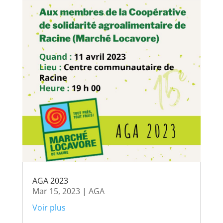
AGA 2023
Mar 15, 2023
|
AGA
Voir plus