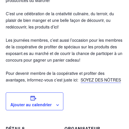
productrices du Marché!
C’est une célébration de la créativité culinaire, du terroir, du
plaisir de bien manger et une belle façon de découvrir, ou
redécouvrir, les produits d’ici!
Les journées membres, c’est aussi l’occasion pour les membres
de la coopérative de profiter de spéciaux sur les produits des
exposant.es au marché et de courir la chance de participer à un
concours pour gagner un panier cadeau!
Pour devenir membre de la coopérative et profiter des
avantages, informez-vous c’est juste ici:
SOYEZ DES NÔTRES
Ajouter au calendrier
DÉTAILS
ORGANISATEUR