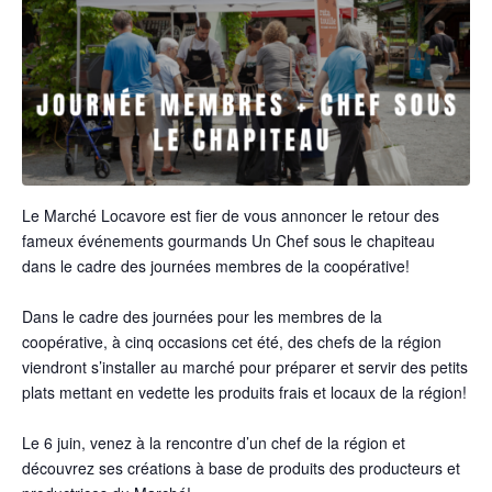
Le Marché Locavore est fier de vous annoncer le retour des
fameux événements gourmands Un Chef sous le chapiteau
dans le cadre des journées membres de la coopérative!
Dans le cadre des journées pour les membres de la
coopérative, à cinq occasions cet été, des chefs de la région
viendront s’installer au marché pour préparer et servir des petits
plats mettant en vedette les produits frais et locaux de la région!
Le 6 juin, venez à la rencontre d’un chef de la région et
découvrez ses créations à base de produits des producteurs et