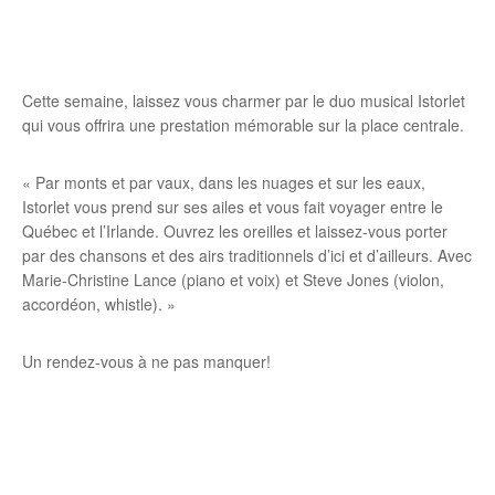
Cette semaine, laissez vous charmer par le duo musical Istorlet
qui vous offrira une prestation mémorable sur la place centrale.
« Par monts et par vaux, dans les nuages et sur les eaux,
Istorlet vous prend sur ses ailes et vous fait voyager entre le
Québec et l’Irlande. Ouvrez les oreilles et laissez-vous porter
par des chansons et des airs traditionnels d’ici et d’ailleurs. Avec
Marie-Christine Lance (piano et voix) et Steve Jones (violon,
accordéon, whistle). »
Un rendez-vous à ne pas manquer!