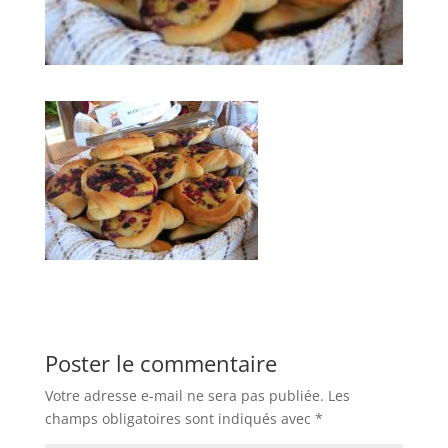
Poster le commentaire
Votre adresse e-mail ne sera pas publiée.
Les
champs obligatoires sont indiqués avec
*