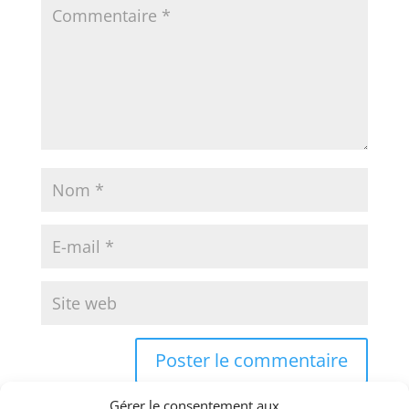
Gérer le consentement aux