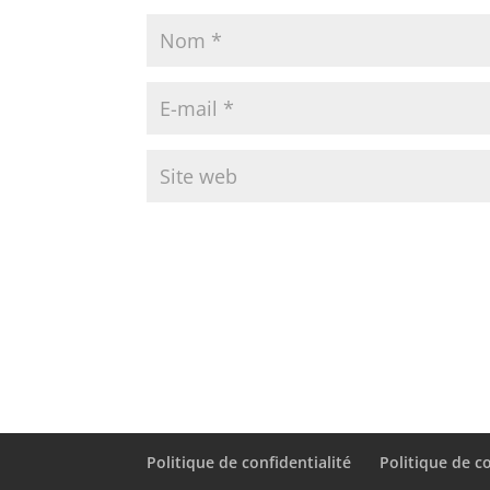
Politique de confidentialité
Politique de c