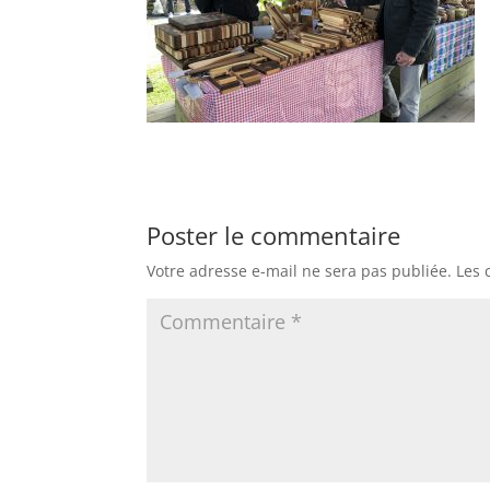
Poster le commentaire
Votre adresse e-mail ne sera pas publiée.
Les 