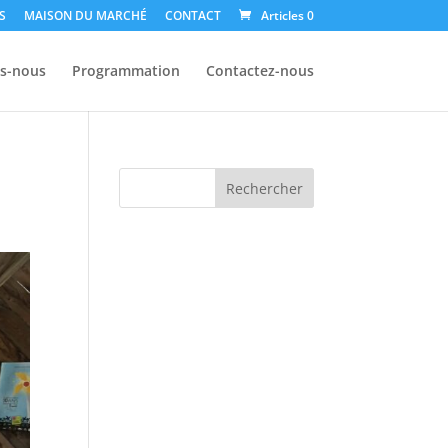
S
MAISON DU MARCHÉ
CONTACT
Articles 0
s-nous
Programmation
Contactez-nous
Rechercher