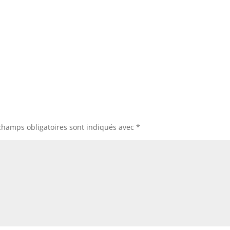
champs obligatoires sont indiqués avec
*