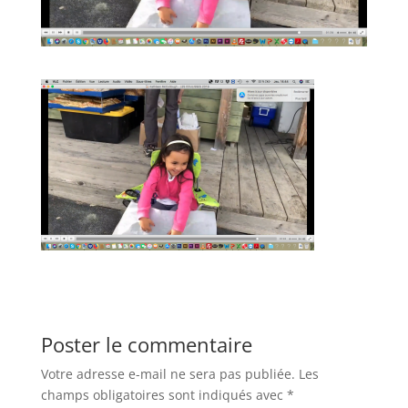
Poster le commentaire
Votre adresse e-mail ne sera pas publiée.
Les
champs obligatoires sont indiqués avec
*