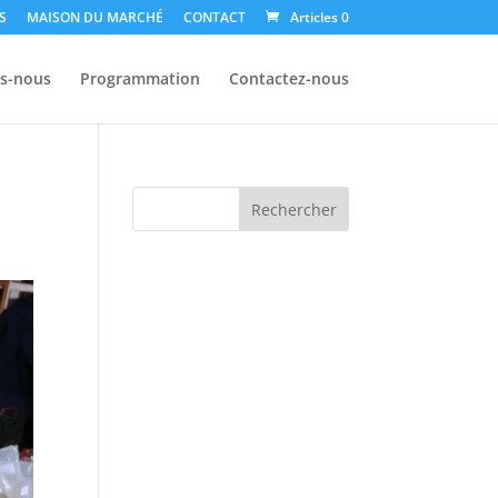
S
MAISON DU MARCHÉ
CONTACT
Articles 0
s-nous
Programmation
Contactez-nous
Rechercher