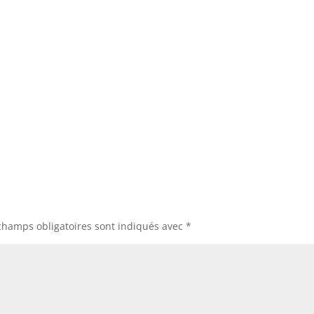
champs obligatoires sont indiqués avec
*