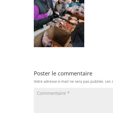
Poster le commentaire
Votre adresse e-mail ne sera pas publiée.
Les 