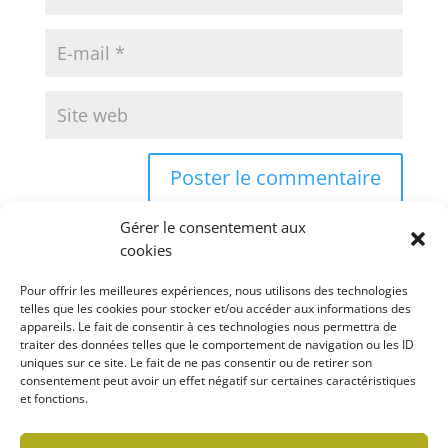
Gérer le consentement aux
cookies
Pour offrir les meilleures expériences, nous utilisons des technologies
telles que les cookies pour stocker et/ou accéder aux informations des
appareils. Le fait de consentir à ces technologies nous permettra de
Rechercher
traiter des données telles que le comportement de navigation ou les ID
uniques sur ce site. Le fait de ne pas consentir ou de retirer son
consentement peut avoir un effet négatif sur certaines caractéristiques
et fonctions.
Politique de confidentialité