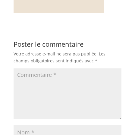
Poster le commentaire
Votre adresse e-mail ne sera pas publiée.
Les
champs obligatoires sont indiqués avec
*