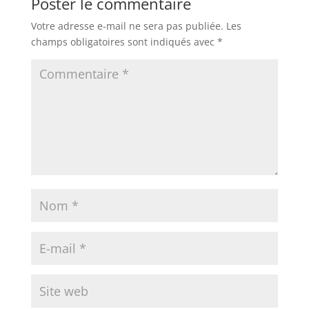
Poster le commentaire
Votre adresse e-mail ne sera pas publiée.
Les
champs obligatoires sont indiqués avec
*