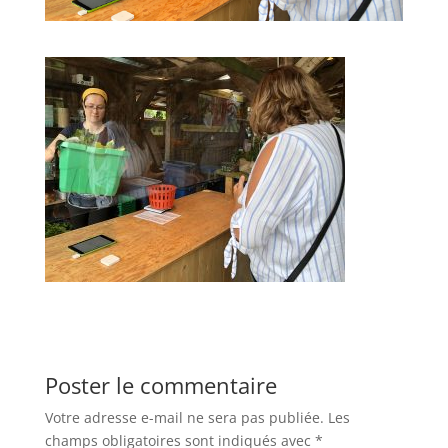
Poster le commentaire
Votre adresse e-mail ne sera pas publiée.
Les
champs obligatoires sont indiqués avec
*