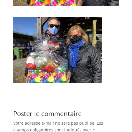
Poster le commentaire
Votre adresse e-mail ne sera pas publiée.
Les
champs obligatoires sont indiqués avec
*