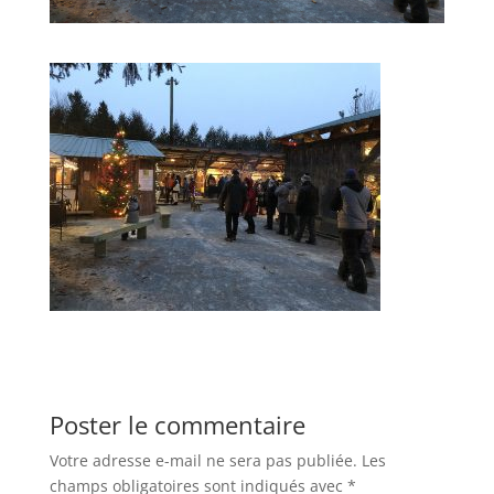
Poster le commentaire
Votre adresse e-mail ne sera pas publiée.
Les
champs obligatoires sont indiqués avec
*