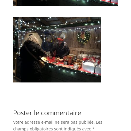
Poster le commentaire
Votre adresse e-mail ne sera pas publiée.
Les
champs obligatoires sont indiqués avec
*