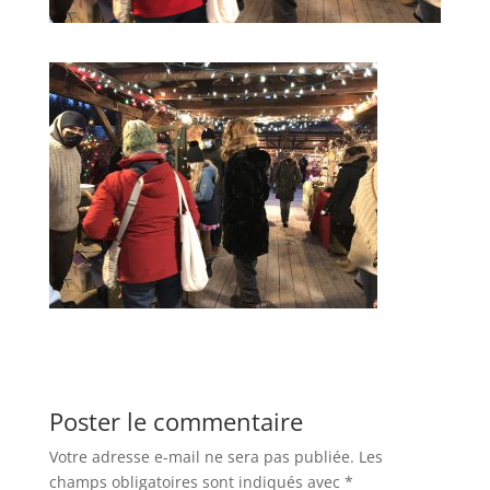
Poster le commentaire
Votre adresse e-mail ne sera pas publiée.
Les
champs obligatoires sont indiqués avec
*