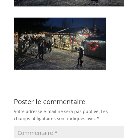
Poster le commentaire
Votre adresse e-mail ne sera pas publiée.
Les
champs obligatoires sont indiqués avec
*