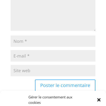
Gérer le consentement aux
cookies