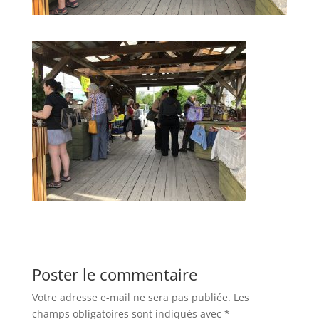
Poster le commentaire
Votre adresse e-mail ne sera pas publiée.
Les
champs obligatoires sont indiqués avec
*