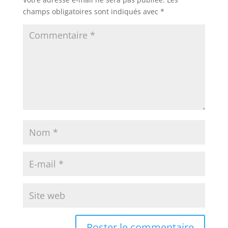
champs obligatoires sont indiqués avec
*