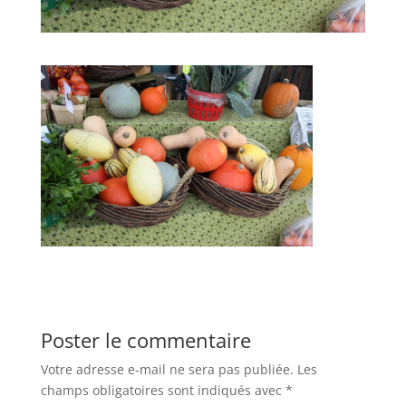
Poster le commentaire
Votre adresse e-mail ne sera pas publiée.
Les
champs obligatoires sont indiqués avec
*