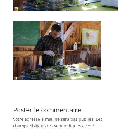
Poster le commentaire
Votre adresse e-mail ne sera pas publiée.
Les
champs obligatoires sont indiqués avec
*