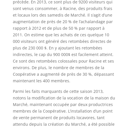
précède. En 2013, ce sont plus de 9200 visiteurs qui
sont venus consommer, à Racine, des produits frais
et locaux lors des samedis de Marché. Il s’agit d’une
augmentation de près de 20 % de l’achalandage par
rapport à 2012 et de plus de 50 % par rapport à
2011. On estime que les achats de ces quelque 10
000 visiteurs ont généré des retombées directes de
plus de 230 000 $. En y ajoutant les retombées
indirectes, le cap du 900 000$ est facilement atteint.
Ce sont des retombées colossales pour Racine et ses
environs. De plus, le nombre de membres de la
Coopérative a augmenté de près de 30 %, dépassant
maintenant les 400 membres.
Parmi les faits marquants de cette saison 2013,
notons la modification de la vocation de la maison du
Marché, maintenant occupée par deux productrices
membres de la Coopérative. L’installation d’un point
de vente permanent de produits locavores, tant
attendu depuis la création du Marché, a été possible