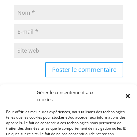
Gérer le consentement aux
cookies
Pour offrir les meilleures expériences, nous utilisons des technologies
telles que les cookies pour stocker et/ou accéder aux informations des
appareils. Le fait de consentir à ces technologies nous permettra de
Rechercher
traiter des données telles que le comportement de navigation ou les ID
uniques sur ce site. Le fait de ne pas consentir ou de retirer son