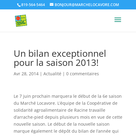
819-564-5464
BONJOUR@MARCHELOCAVORE.COM
Un bilan exceptionnel
pour la saison 2013!
Avr 28, 2014
|
Actualité
|
0 commentaires
Le 7 juin prochain marquera le début de la 6e saison
du Marché Locavore. L’équipe de la Coopérative de
solidarité agroalimentaire de Racine travaille
d’arrache-pied depuis plusieurs mois en vue de cette
nouvelle saison. Le début de la nouvelle saison
marque également le dépôt du bilan de l’année qui