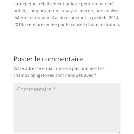
stratégique, relativement unique pour un marché
public, comportant une analyse interne, une analyse
externe et un plan d’action couvrant la période 2014-
2019, a été présentée par le conseil d’administration.
Poster le commentaire
Votre adresse e-mail ne sera pas publiée.
Les
champs obligatoires sont indiqués avec
*