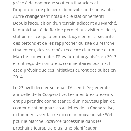
grâce à de nombreux soutiens financiers et
l’implication de plusieurs bénévoles indispensables.
Autre changement notable : le stationnement!
Depuis l’acquisition d’un terrain adjacent au Marché,
la municipalité de Racine permet aux visiteurs de s’y
stationner, ce qui a permis d’augmenter la sécurité
des piétons et de les rapprocher du site du Marché.
Finalement, des Marchés Locavore d’automne et un
Marché Locavore des Fêtes furent organisés en 2013
et ont reçu de nombreux commentaires positifs. Il
est à prévoir que ces initiatives auront des suites en
2014.
Le 23 avril dernier se tenait l’Assemblée générale
annuelle de la Coopérative. Les membres présents
ont pu prendre connaissance d’un nouveau plan de
communication pour les activités de la Coopérative,
notamment avec la création d’un nouveau site Web
pour le Marché Locavore (accessible dans les
prochains jours). De plus, une planification