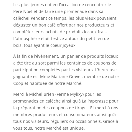
Les plus jeunes ont eu l’occasion de rencontrer le
Père Noël et de faire une promenade dans sa
calèche! Pendant ce temps, les plus vieux pouvaient
déguster un bon café offert par nos producteurs et
compléter leurs achats de produits locaux frais.
L’atmosphère était festive autour du petit feu de
bois, tous ayant le coeur joyeux!
À la fin de l’événement, un panier de produits locaux
a été tiré au sort parmi les centaines de coupons de
participation complétés par les visiteurs. L’heureuse
gagnante est Mme Mariane Gravel, membre de notre
Coop et habituée de notre Marché.
Merci à Michel Brien (Ferme Mylixy) pour les
promenades en calèche ainsi qu’à La Paperasse pour
la préparation des coupons de tirage. Et merci à nos
membres producteurs et consommateurs ainsi qu’à
tous nos visiteurs, réguliers ou occasionnels. Grâce à
vous tous, notre Marché est unique.