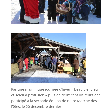
Par une magnifique journée d’hiver – beau ciel bleu
et soleil à profusion – plus de deux cent visiteurs ont
participé à la seconde édition de notre Marché des
Fêtes, le 20 décembre dernier.