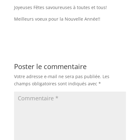
Joyeuses Fêtes savoureuses à toutes et tous!
Meilleurs voeux pour la Nouvelle Année!!
Poster le commentaire
Votre adresse e-mail ne sera pas publiée.
Les
champs obligatoires sont indiqués avec
*