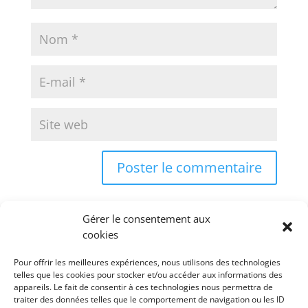
Gérer le consentement aux
cookies
Pour offrir les meilleures expériences, nous utilisons des technologies
telles que les cookies pour stocker et/ou accéder aux informations des
appareils. Le fait de consentir à ces technologies nous permettra de
Rechercher
traiter des données telles que le comportement de navigation ou les ID