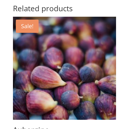
Related products
Sale!