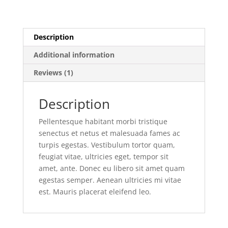
Description
Additional information
Reviews (1)
Description
Pellentesque habitant morbi tristique
senectus et netus et malesuada fames ac
turpis egestas. Vestibulum tortor quam,
feugiat vitae, ultricies eget, tempor sit
amet, ante. Donec eu libero sit amet quam
egestas semper. Aenean ultricies mi vitae
est. Mauris placerat eleifend leo.