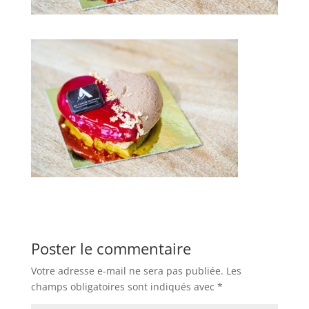
Poster le commentaire
Votre adresse e-mail ne sera pas publiée.
Les
champs obligatoires sont indiqués avec
*