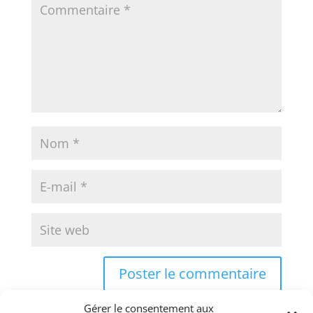
Gérer le consentement aux