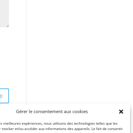
Gérer le consentement aux cookies
les meilleures expériences, nous utilisons des technologies telles que les
 stocker et/ou accéder aux informations des appareils. Le fait de consentir