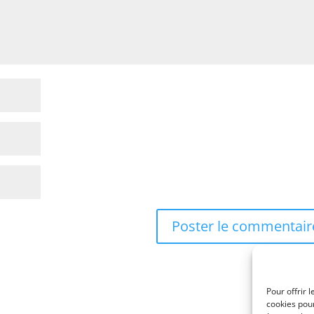
Pour offrir 
cookies pour