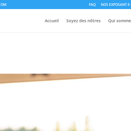
COM
FAQ
NOS EXPOSANT·E·
Accueil
Soyez des nôtres
Qui somme