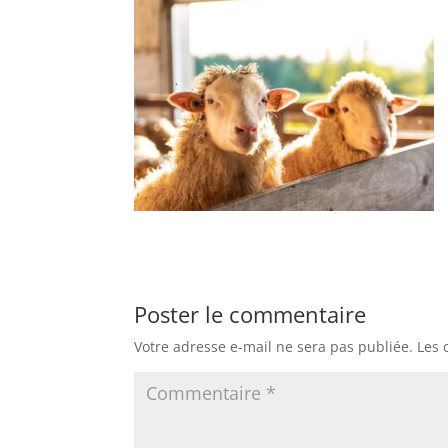
Poster le commentaire
Votre adresse e-mail ne sera pas publiée.
Les 