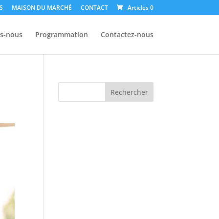
S
MAISON DU MARCHÉ
CONTACT
Articles 0
s-nous
Programmation
Contactez-nous
Rechercher