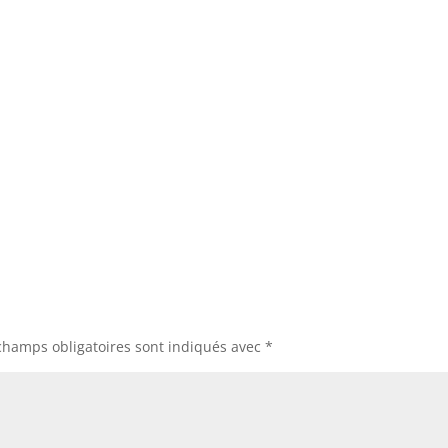
champs obligatoires sont indiqués avec
*