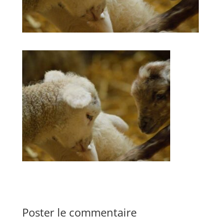
Poster le commentaire