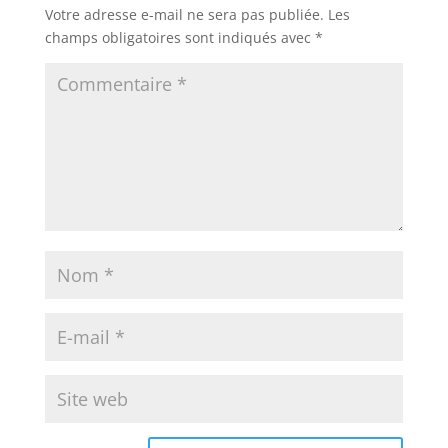
Votre adresse e-mail ne sera pas publiée.
Les
champs obligatoires sont indiqués avec
*