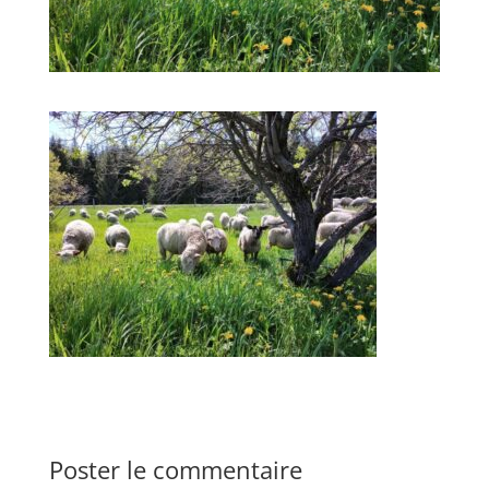
Poster le commentaire