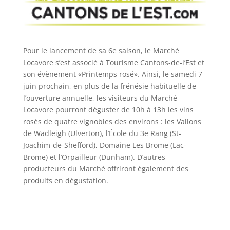
Pour le lancement de sa 6e saison, le Marché
Locavore s’est associé à Tourisme Cantons-de-l’Est et
son évènement «Printemps rosé». Ainsi, le samedi 7
juin prochain, en plus de la frénésie habituelle de
l’ouverture annuelle, les visiteurs du Marché
Locavore pourront déguster de 10h à 13h les vins
rosés de quatre vignobles des environs : les Vallons
de Wadleigh (Ulverton), l’École du 3e Rang (St-
Joachim-de-Shefford), Domaine Les Brome (Lac-
Brome) et l’Orpailleur (Dunham). D’autres
producteurs du Marché offriront également des
produits en dégustation.