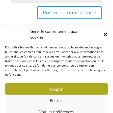
Gérer le consentement aux
cookies
Pour offrir les meilleures expériences, nous utilisons des technologies
telles que les cookies pour stocker et/ou accéder aux informations des
appareils. Le fait de consentir à ces technologies nous permettra de
Rechercher
traiter des données telles que le comportement de navigation ou les ID
uniques sur ce site. Le fait de ne pas consentir ou de retirer son
consentement peut avoir un effet négatif sur certaines caractéristiques
et fonctions.
Politique de confidentialité
Accepter
Politique de cookies (CA)
Refuser
© 2022 MARCHÉ LOCAVORE | TOUS DROITS
Voir les préférences