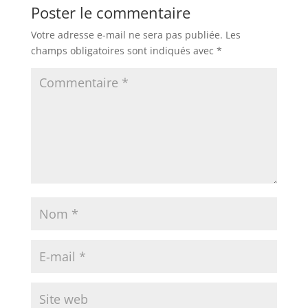
Poster le commentaire
Votre adresse e-mail ne sera pas publiée.
Les
champs obligatoires sont indiqués avec
*